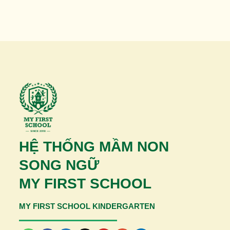
HỆ THỐNG MẦM NON
SONG NGỮ
MY FIRST SCHOOL
MY FIRST SCHOOL KINDERGARTEN